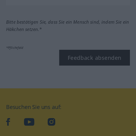
Bitte bestätigen Sie, dass Sie ein Mensch sind, indem Sie ein
Häkchen setzen.*
*Pflichtfeld
Feedback absenden
Besuchen Sie uns auf:
facebook
YouTube
Instagram