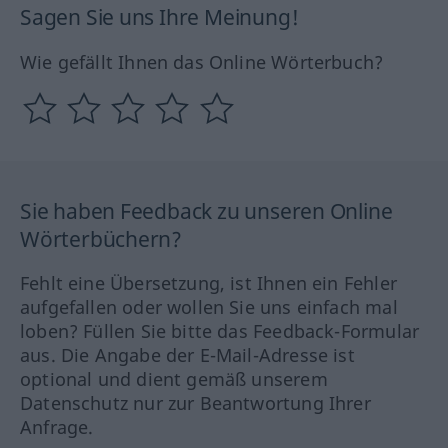
Sagen Sie uns Ihre Meinung!
Wie gefällt Ihnen das Online Wörterbuch?
Sie haben Feedback zu unseren Online
Wörterbüchern?
Fehlt eine Übersetzung, ist Ihnen ein Fehler
aufgefallen oder wollen Sie uns einfach mal
loben? Füllen Sie bitte das Feedback-Formular
aus. Die Angabe der E-Mail-Adresse ist
optional und dient gemäß unserem
Datenschutz nur zur Beantwortung Ihrer
Anfrage.