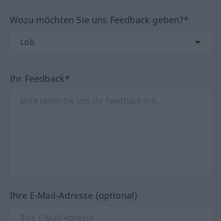
Wozu möchten Sie uns Feedback geben?*
Ihr Feedback*
Ihre E-Mail-Adresse (optional)