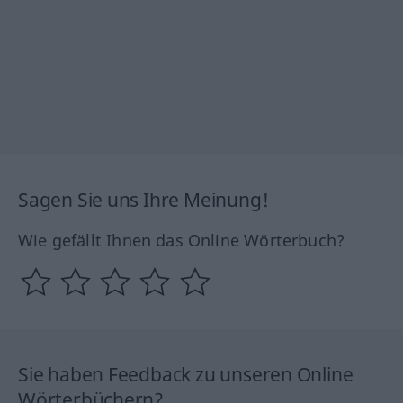
Sagen Sie uns Ihre Meinung!
Wie gefällt Ihnen das Online Wörterbuch?
Sie haben Feedback zu unseren Online
Wörterbüchern?