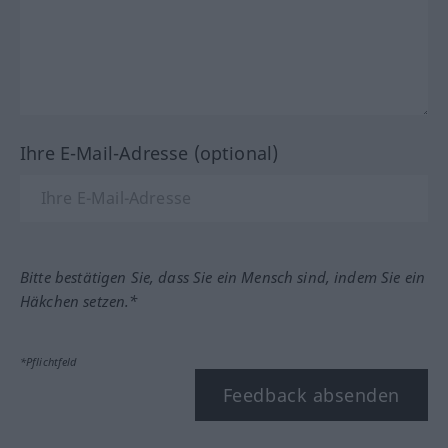
Ihre E-Mail-Adresse (optional)
Bitte bestätigen Sie, dass Sie ein Mensch sind, indem Sie ein
Häkchen setzen.*
*Pflichtfeld
Feedback absenden