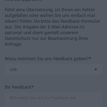
Fehlt eine Übersetzung, ist Ihnen ein Fehler
aufgefallen oder wollen Sie uns einfach mal
loben? Füllen Sie bitte das Feedback-Formular
aus. Die Angabe der E-Mail-Adresse ist
optional und dient gemäß unserem
Datenschutz nur zur Beantwortung Ihrer
Anfrage.
Wozu möchten Sie uns Feedback geben?*
Ihr Feedback*