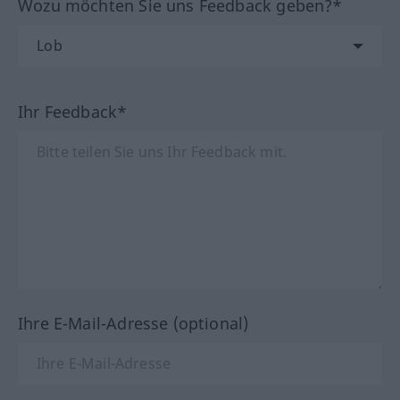
Wozu möchten Sie uns Feedback geben?*
Ihr Feedback*
Ihre E-Mail-Adresse (optional)