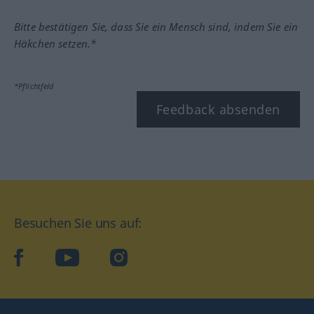
Bitte bestätigen Sie, dass Sie ein Mensch sind, indem Sie ein
Häkchen setzen.*
*Pflichtfeld
Feedback absenden
Besuchen Sie uns auf:
facebook
YouTube
Instagram