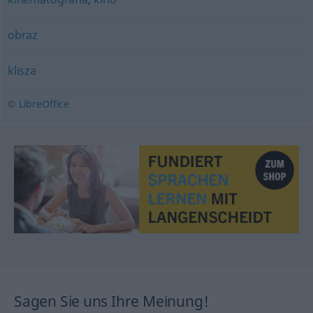
obraz
klisza
© LibreOffice
Sagen Sie uns Ihre Meinung!