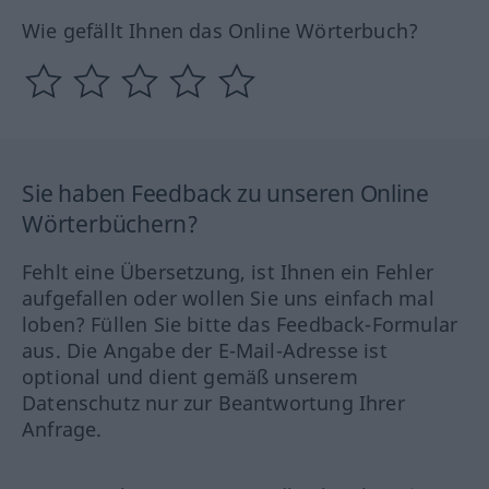
Wie gefällt Ihnen das Online Wörterbuch?
Sie haben Feedback zu unseren Online
Wörterbüchern?
Fehlt eine Übersetzung, ist Ihnen ein Fehler
aufgefallen oder wollen Sie uns einfach mal
loben? Füllen Sie bitte das Feedback-Formular
aus. Die Angabe der E-Mail-Adresse ist
optional und dient gemäß unserem
Datenschutz nur zur Beantwortung Ihrer
Anfrage.