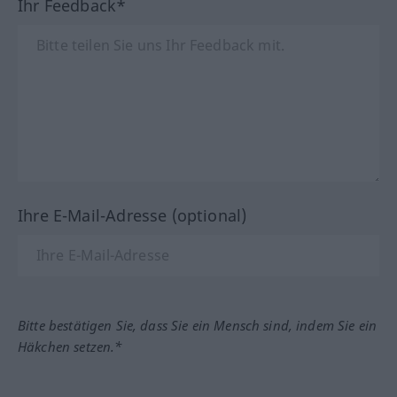
Ihr Feedback*
Ihre E-Mail-Adresse (optional)
Bitte bestätigen Sie, dass Sie ein Mensch sind, indem Sie ein
Häkchen setzen.*