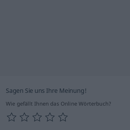
Sagen Sie uns Ihre Meinung!
Wie gefällt Ihnen das Online Wörterbuch?