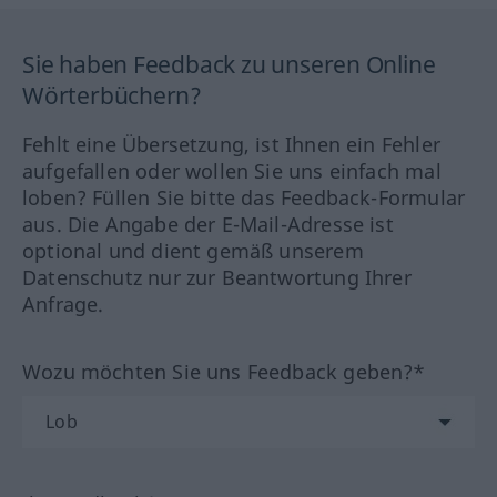
Sie haben Feedback zu unseren Online
Wörterbüchern?
Fehlt eine Übersetzung, ist Ihnen ein Fehler
aufgefallen oder wollen Sie uns einfach mal
loben? Füllen Sie bitte das Feedback-Formular
aus. Die Angabe der E-Mail-Adresse ist
optional und dient gemäß unserem
Datenschutz nur zur Beantwortung Ihrer
Anfrage.
Wozu möchten Sie uns Feedback geben?*