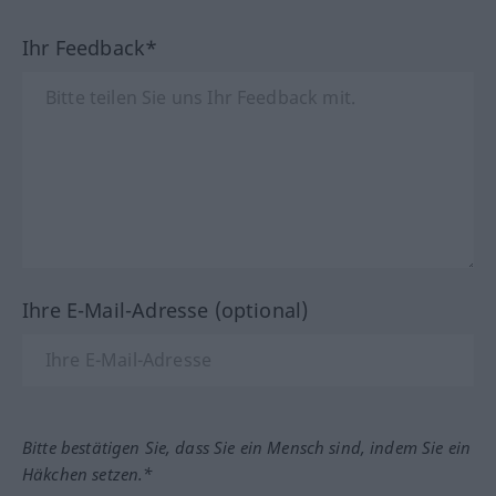
Ihr Feedback*
Ihre E-Mail-Adresse (optional)
Bitte bestätigen Sie, dass Sie ein Mensch sind, indem Sie ein
Häkchen setzen.*