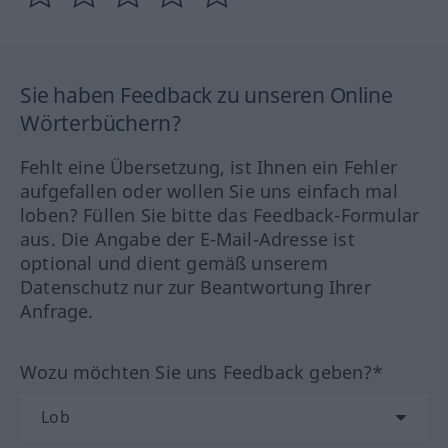
Sie haben Feedback zu unseren Online
Wörterbüchern?
Fehlt eine Übersetzung, ist Ihnen ein Fehler
aufgefallen oder wollen Sie uns einfach mal
loben? Füllen Sie bitte das Feedback-Formular
aus. Die Angabe der E-Mail-Adresse ist
optional und dient gemäß unserem
Datenschutz nur zur Beantwortung Ihrer
Anfrage.
Wozu möchten Sie uns Feedback geben?*