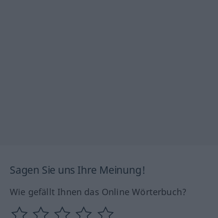
Sagen Sie uns Ihre Meinung!
Wie gefällt Ihnen das Online Wörterbuch?