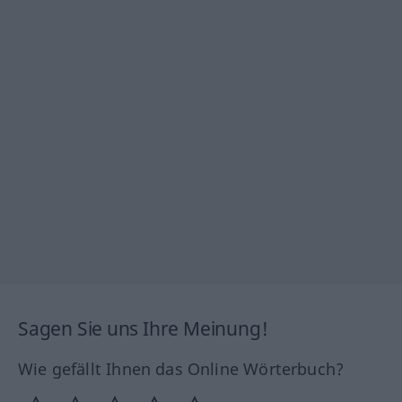
Sagen Sie uns Ihre Meinung!
Wie gefällt Ihnen das Online Wörterbuch?