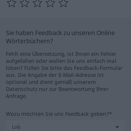
Sie haben Feedback zu unseren Online
Wörterbüchern?
Fehlt eine Übersetzung, ist Ihnen ein Fehler
aufgefallen oder wollen Sie uns einfach mal
loben? Füllen Sie bitte das Feedback-Formular
aus. Die Angabe der E-Mail-Adresse ist
optional und dient gemäß unserem
Datenschutz nur zur Beantwortung Ihrer
Anfrage.
Wozu möchten Sie uns Feedback geben?*