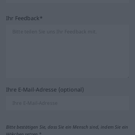
Ihr Feedback*
Ihre E-Mail-Adresse (optional)
Bitte bestätigen Sie, dass Sie ein Mensch sind, indem Sie ein
Häkchen setzen.*