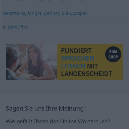
besettelse
,
fangst
,
gevinst
,
okkupasjon
© LibreOffice
Sagen Sie uns Ihre Meinung!
Wie gefällt Ihnen das Online Wörterbuch?