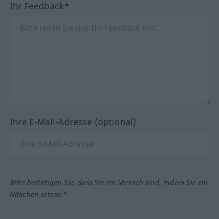
Ihr Feedback*
Ihre E-Mail-Adresse (optional)
Bitte bestätigen Sie, dass Sie ein Mensch sind, indem Sie ein
Häkchen setzen.*