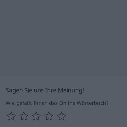
Sagen Sie uns Ihre Meinung!
Wie gefällt Ihnen das Online Wörterbuch?