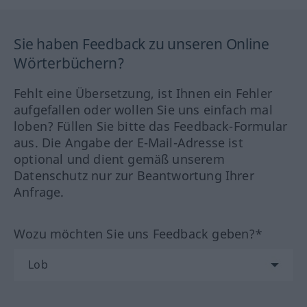
Sie haben Feedback zu unseren Online
Wörterbüchern?
Fehlt eine Übersetzung, ist Ihnen ein Fehler
aufgefallen oder wollen Sie uns einfach mal
loben? Füllen Sie bitte das Feedback-Formular
aus. Die Angabe der E-Mail-Adresse ist
optional und dient gemäß unserem
Datenschutz nur zur Beantwortung Ihrer
Anfrage.
Wozu möchten Sie uns Feedback geben?*