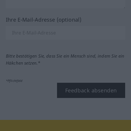
Ihre E-Mail-Adresse (optional)
Bitte bestätigen Sie, dass Sie ein Mensch sind, indem Sie ein
Häkchen setzen.*
*Pflichtfeld
Feedback absenden