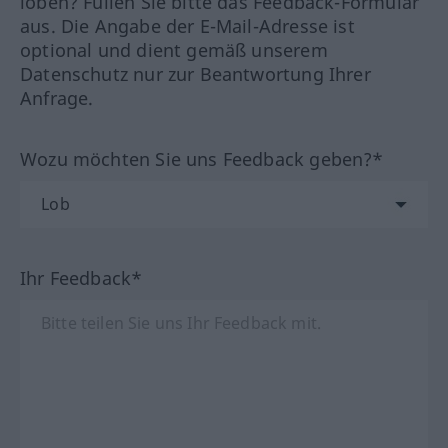
loben? Füllen Sie bitte das Feedback-Formular
aus. Die Angabe der E-Mail-Adresse ist
optional und dient gemäß unserem
Datenschutz nur zur Beantwortung Ihrer
Anfrage.
Wozu möchten Sie uns Feedback geben?*
Ihr Feedback*