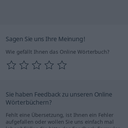
Sagen Sie uns Ihre Meinung!
Wie gefällt Ihnen das Online Wörterbuch?
Sie haben Feedback zu unseren Online
Wörterbüchern?
Fehlt eine Übersetzung, ist Ihnen ein Fehler
aufgefallen oder wollen Sie uns einfach mal