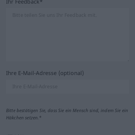
Ihr Feedback*
Ihre E-Mail-Adresse (optional)
Bitte bestätigen Sie, dass Sie ein Mensch sind, indem Sie ein
Häkchen setzen.*