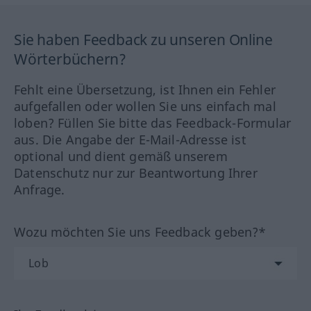
Sie haben Feedback zu unseren Online
Wörterbüchern?
Fehlt eine Übersetzung, ist Ihnen ein Fehler
aufgefallen oder wollen Sie uns einfach mal
loben? Füllen Sie bitte das Feedback-Formular
aus. Die Angabe der E-Mail-Adresse ist
optional und dient gemäß unserem
Datenschutz nur zur Beantwortung Ihrer
Anfrage.
Wozu möchten Sie uns Feedback geben?*