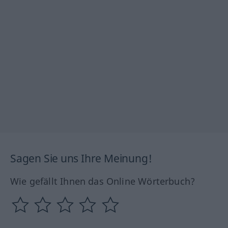
Sagen Sie uns Ihre Meinung!
Wie gefällt Ihnen das Online Wörterbuch?