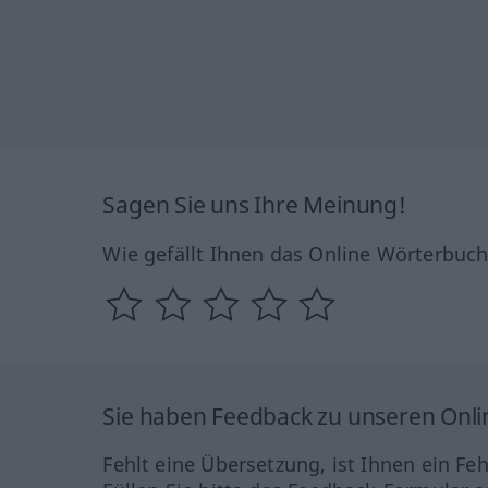
Sagen Sie uns Ihre Meinung!
Wie gefällt Ihnen das Online Wörterbuc
Sie haben Feedback zu unseren Onl
Fehlt eine Übersetzung, ist Ihnen ein Fe