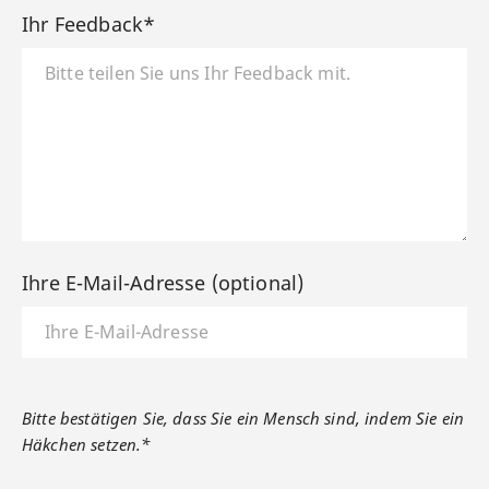
Ihr Feedback*
Ihre E-Mail-Adresse (optional)
Bitte bestätigen Sie, dass Sie ein Mensch sind, indem Sie ein
Häkchen setzen.*