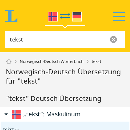
Norwegisch-Deutsch Wörterbuch
tekst
Norwegisch-Deutsch Übersetzung
für "tekst"
"tekst" Deutsch Übersetzung
„tekst“
: Maskulinum
tekst
m