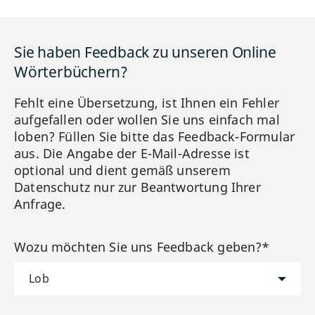
Sie haben Feedback zu unseren Online
Wörterbüchern?
Fehlt eine Übersetzung, ist Ihnen ein Fehler
aufgefallen oder wollen Sie uns einfach mal
loben? Füllen Sie bitte das Feedback-Formular
aus. Die Angabe der E-Mail-Adresse ist
optional und dient gemäß unserem
Datenschutz nur zur Beantwortung Ihrer
Anfrage.
Wozu möchten Sie uns Feedback geben?*