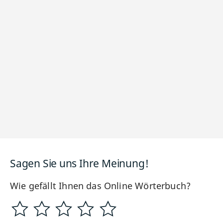
Sagen Sie uns Ihre Meinung!
Wie gefällt Ihnen das Online Wörterbuch?