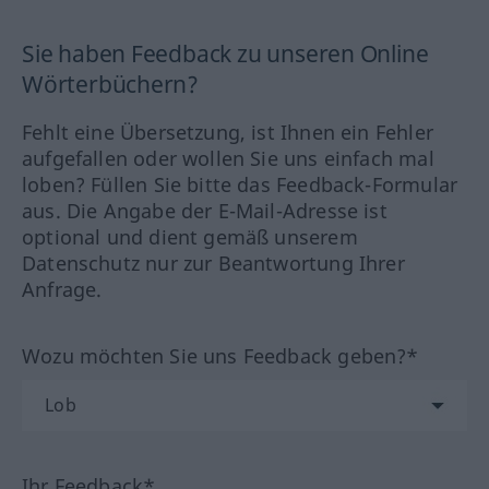
Sie haben Feedback zu unseren Online
Wörterbüchern?
Fehlt eine Übersetzung, ist Ihnen ein Fehler
aufgefallen oder wollen Sie uns einfach mal
loben? Füllen Sie bitte das Feedback-Formular
aus. Die Angabe der E-Mail-Adresse ist
optional und dient gemäß unserem
Datenschutz nur zur Beantwortung Ihrer
Anfrage.
Wozu möchten Sie uns Feedback geben?*
Ihr Feedback*