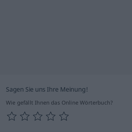
Sagen Sie uns Ihre Meinung!
Wie gefällt Ihnen das Online Wörterbuch?