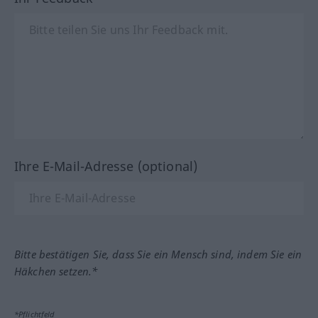
Ihre E-Mail-Adresse (optional)
Bitte bestätigen Sie, dass Sie ein Mensch sind, indem Sie ein
Häkchen setzen.*
*Pflichtfeld