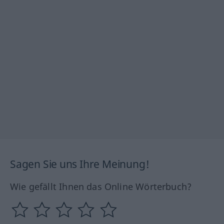
Sagen Sie uns Ihre Meinung!
Wie gefällt Ihnen das Online Wörterbuch?