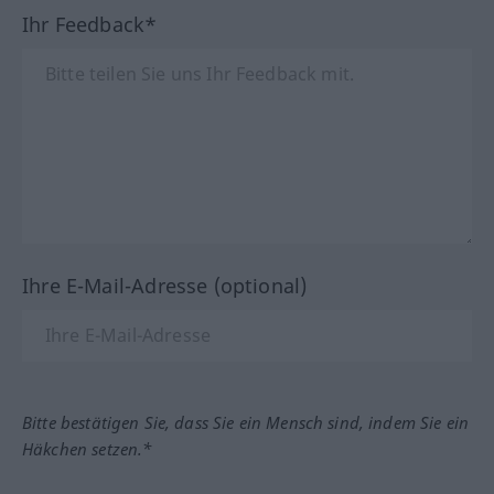
Ihr Feedback*
Ihre E-Mail-Adresse (optional)
Bitte bestätigen Sie, dass Sie ein Mensch sind, indem Sie ein
Häkchen setzen.*