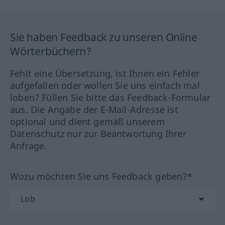
Sie haben Feedback zu unseren Online
Wörterbüchern?
Fehlt eine Übersetzung, ist Ihnen ein Fehler
aufgefallen oder wollen Sie uns einfach mal
loben? Füllen Sie bitte das Feedback-Formular
aus. Die Angabe der E-Mail-Adresse ist
optional und dient gemäß unserem
Datenschutz nur zur Beantwortung Ihrer
Anfrage.
Wozu möchten Sie uns Feedback geben?*