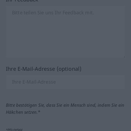
Ihre E-Mail-Adresse (optional)
Bitte bestätigen Sie, dass Sie ein Mensch sind, indem Sie ein
Häkchen setzen.*
*Pflichtfeld