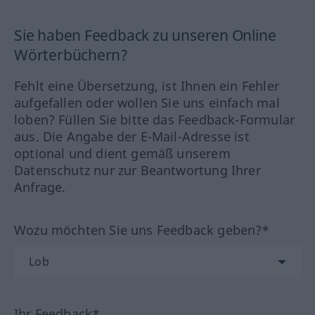
Sie haben Feedback zu unseren Online
Wörterbüchern?
Fehlt eine Übersetzung, ist Ihnen ein Fehler
aufgefallen oder wollen Sie uns einfach mal
loben? Füllen Sie bitte das Feedback-Formular
aus. Die Angabe der E-Mail-Adresse ist
optional und dient gemäß unserem
Datenschutz nur zur Beantwortung Ihrer
Anfrage.
Wozu möchten Sie uns Feedback geben?*
Ihr Feedback*