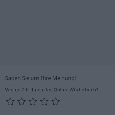
Sagen Sie uns Ihre Meinung!
Wie gefällt Ihnen das Online Wörterbuch?