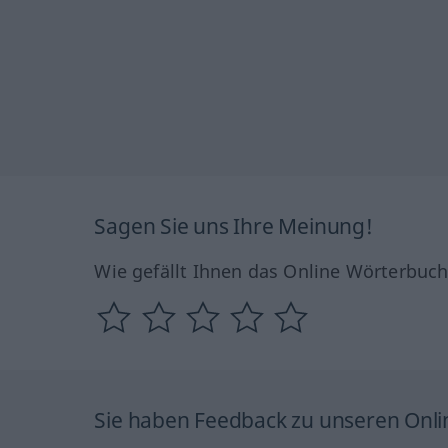
Sagen Sie uns Ihre Meinung!
Wie gefällt Ihnen das Online Wörterbuc
Sie haben Feedback zu unseren Onl