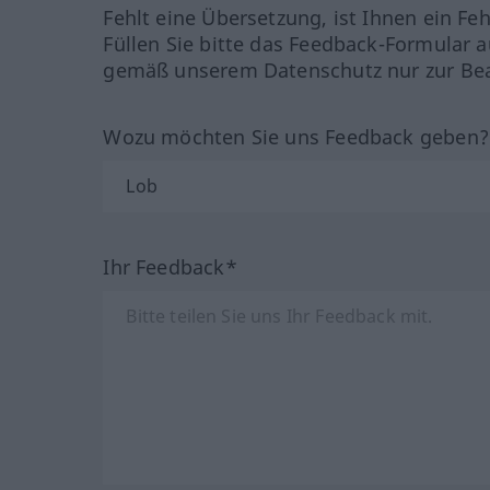
Fehlt eine Übersetzung, ist Ihnen ein Fe
Füllen Sie bitte das Feedback-Formular a
gemäß unserem Datenschutz nur zur Bea
Wozu möchten Sie uns Feedback geben
Ihr Feedback*