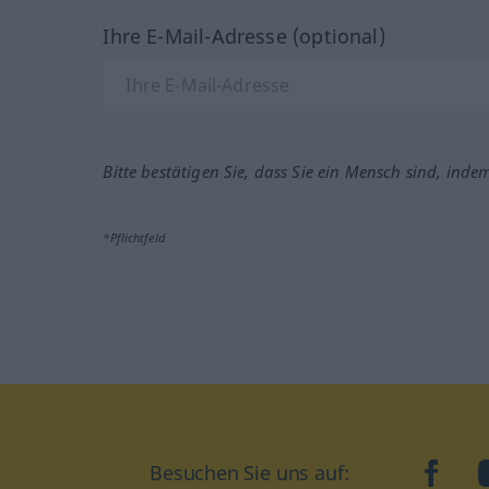
Ihre E-Mail-Adresse (optional)
Bitte bestätigen Sie, dass Sie ein Mensch sind, inde
*Pflichtfeld
Besuchen Sie uns auf:
faceb