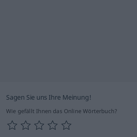
Sagen Sie uns Ihre Meinung!
Wie gefällt Ihnen das Online Wörterbuch?