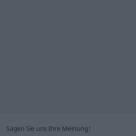
Sagen Sie uns Ihre Meinung!