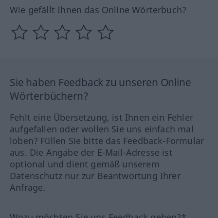
Wie gefällt Ihnen das Online Wörterbuch?
Sie haben Feedback zu unseren Online
Wörterbüchern?
Fehlt eine Übersetzung, ist Ihnen ein Fehler
aufgefallen oder wollen Sie uns einfach mal
loben? Füllen Sie bitte das Feedback-Formular
aus. Die Angabe der E-Mail-Adresse ist
optional und dient gemäß unserem
Datenschutz nur zur Beantwortung Ihrer
Anfrage.
Wozu möchten Sie uns Feedback geben?*