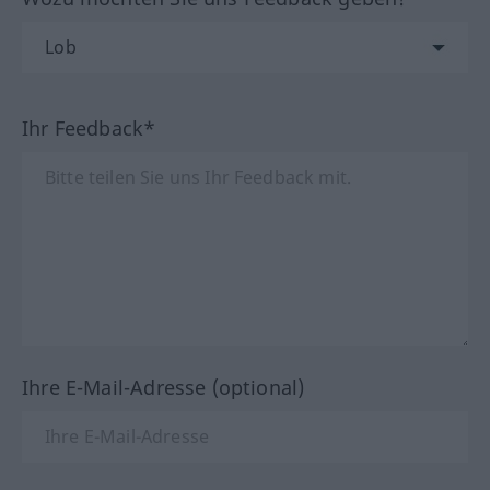
Ihr Feedback*
Ihre E-Mail-Adresse (optional)