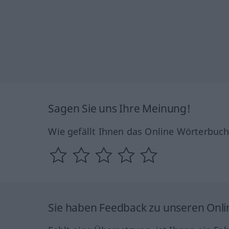
Sagen Sie uns Ihre Meinung!
Wie gefällt Ihnen das Online Wörterbuc
Sie haben Feedback zu unseren Onl