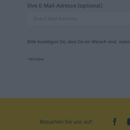
Ihre E-Mail-Adresse (optional)
Bitte bestätigen Sie, dass Sie ein Mensch sind, inde
*Pflichtfeld
Besuchen Sie uns auf:
faceb