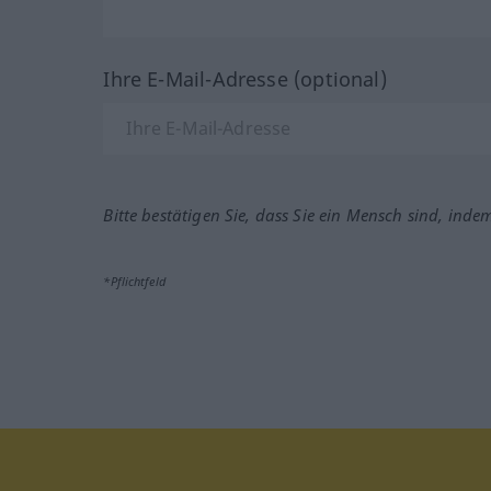
Ihre E-Mail-Adresse (optional)
Bitte bestätigen Sie, dass Sie ein Mensch sind, inde
*Pflichtfeld