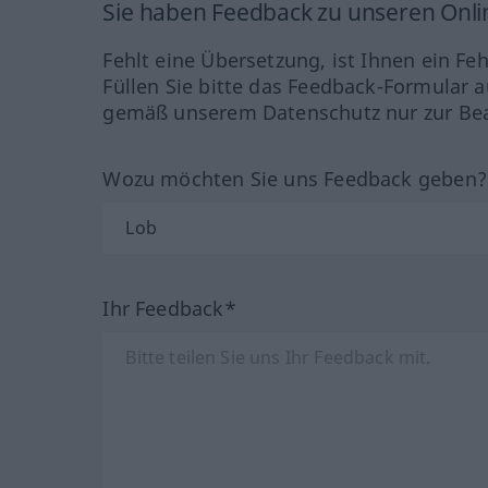
Sie haben Feedback zu unseren Onl
Fehlt eine Übersetzung, ist Ihnen ein Fe
Füllen Sie bitte das Feedback-Formular a
gemäß unserem Datenschutz nur zur Bea
Wozu möchten Sie uns Feedback geben
Ihr Feedback*