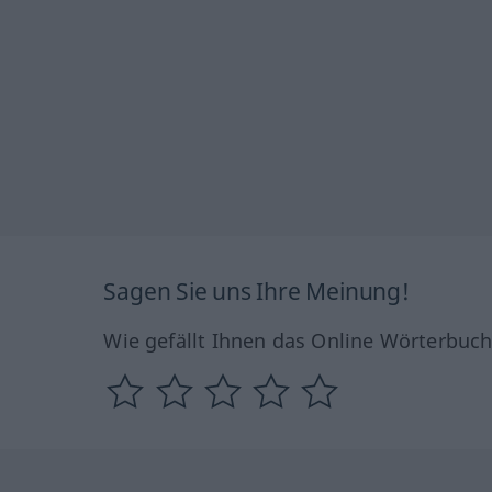
Sagen Sie uns Ihre Meinung!
Wie gefällt Ihnen das Online Wörterbuc