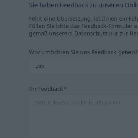
Sie haben Feedback zu unseren Onl
Fehlt eine Übersetzung, ist Ihnen ein Fe
Füllen Sie bitte das Feedback-Formular a
gemäß unserem Datenschutz nur zur Bea
Wozu möchten Sie uns Feedback geben
Ihr Feedback*