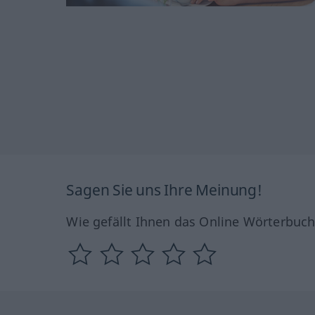
Sagen Sie uns Ihre Meinung!
Wie gefällt Ihnen das Online Wörterbuc