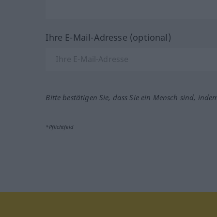
Ihre E-Mail-Adresse (optional)
Bitte bestätigen Sie, dass Sie ein Mensch sind, inde
*Pflichtfeld