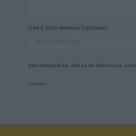
Ihre E-Mail-Adresse (optional)
Bitte bestätigen Sie, dass Sie ein Mensch sind, inde
*Pflichtfeld