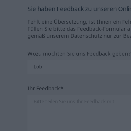
Sie haben Feedback zu unseren Onl
Fehlt eine Übersetzung, ist Ihnen ein Fe
Füllen Sie bitte das Feedback-Formular a
gemäß unserem Datenschutz nur zur Bea
Wozu möchten Sie uns Feedback geben
Ihr Feedback*