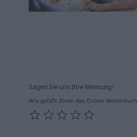
Sagen Sie uns Ihre Meinung!
Wie gefällt Ihnen das Online Wörterbuc