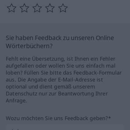
Sie haben Feedback zu unseren Online
Wörterbüchern?
Fehlt eine Übersetzung, ist Ihnen ein Fehler
aufgefallen oder wollen Sie uns einfach mal
loben? Füllen Sie bitte das Feedback-Formular
aus. Die Angabe der E-Mail-Adresse ist
optional und dient gemäß unserem
Datenschutz nur zur Beantwortung Ihrer
Anfrage.
Wozu möchten Sie uns Feedback geben?*