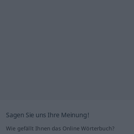
Sagen Sie uns Ihre Meinung!
Wie gefällt Ihnen das Online Wörterbuch?