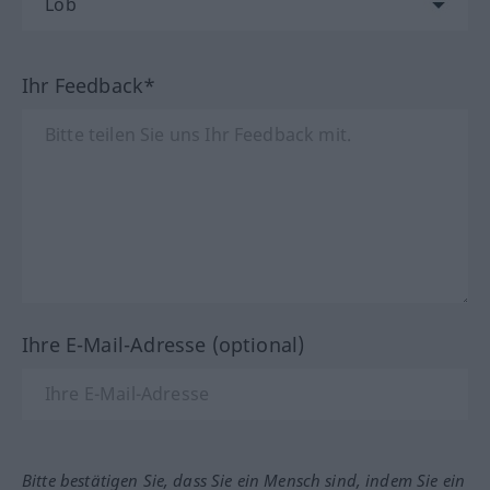
Ihr Feedback*
Ihre E-Mail-Adresse (optional)
Bitte bestätigen Sie, dass Sie ein Mensch sind, indem Sie ein