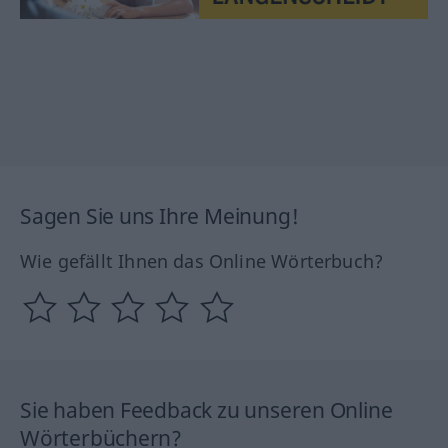
Sagen Sie uns Ihre Meinung!
Wie gefällt Ihnen das Online Wörterbuch?
Sie haben Feedback zu unseren Online
Wörterbüchern?