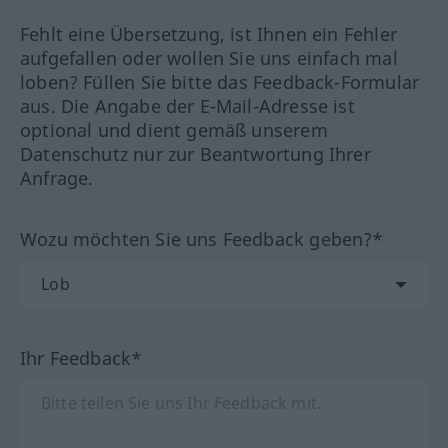
Fehlt eine Übersetzung, ist Ihnen ein Fehler
aufgefallen oder wollen Sie uns einfach mal
loben? Füllen Sie bitte das Feedback-Formular
aus. Die Angabe der E-Mail-Adresse ist
optional und dient gemäß unserem
Datenschutz nur zur Beantwortung Ihrer
Anfrage.
Wozu möchten Sie uns Feedback geben?*
Ihr Feedback*