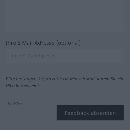
Ihre E-Mail-Adresse (optional)
Bitte bestätigen Sie, dass Sie ein Mensch sind, indem Sie ein
Häkchen setzen.*
*Pflichtfeld
Feedback absenden