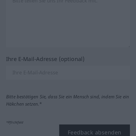
Ihre E-Mail-Adresse (optional)
Bitte bestätigen Sie, dass Sie ein Mensch sind, indem Sie ein
Häkchen setzen.*
*Pflichtfeld
Feedback absenden