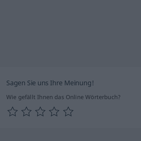
Sagen Sie uns Ihre Meinung!
Wie gefällt Ihnen das Online Wörterbuch?