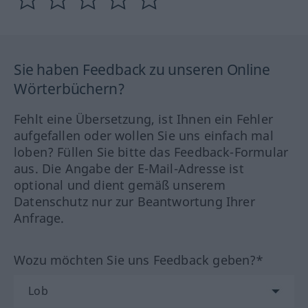
Sie haben Feedback zu unseren Online
Wörterbüchern?
Fehlt eine Übersetzung, ist Ihnen ein Fehler
aufgefallen oder wollen Sie uns einfach mal
loben? Füllen Sie bitte das Feedback-Formular
aus. Die Angabe der E-Mail-Adresse ist
optional und dient gemäß unserem
Datenschutz nur zur Beantwortung Ihrer
Anfrage.
Wozu möchten Sie uns Feedback geben?*