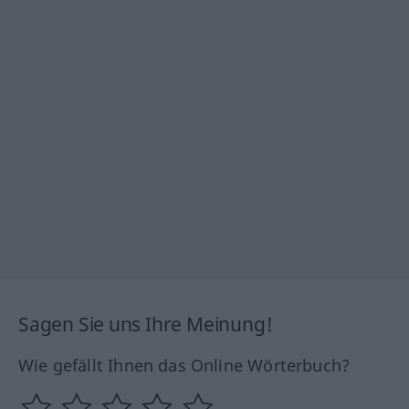
Sagen Sie uns Ihre Meinung!
Wie gefällt Ihnen das Online Wörterbuch?