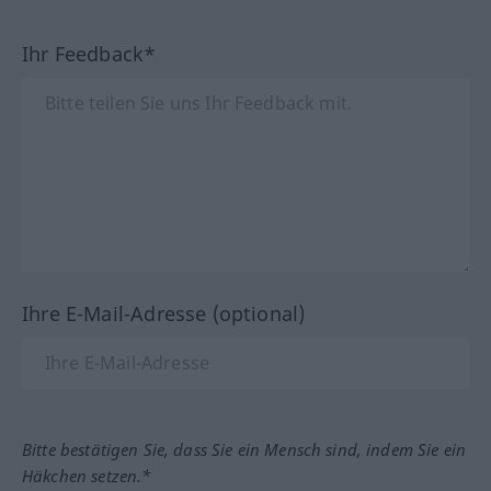
Ihr Feedback*
Ihre E-Mail-Adresse (optional)
Bitte bestätigen Sie, dass Sie ein Mensch sind, indem Sie ein
Häkchen setzen.*