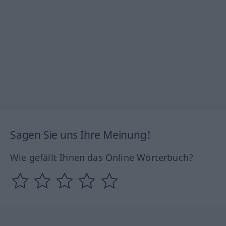
Sagen Sie uns Ihre Meinung!
Wie gefällt Ihnen das Online Wörterbuch?