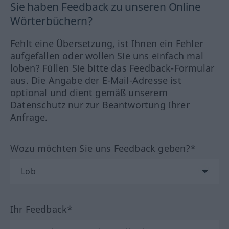
Sie haben Feedback zu unseren Online
Wörterbüchern?
Fehlt eine Übersetzung, ist Ihnen ein Fehler
aufgefallen oder wollen Sie uns einfach mal
loben? Füllen Sie bitte das Feedback-Formular
aus. Die Angabe der E-Mail-Adresse ist
optional und dient gemäß unserem
Datenschutz nur zur Beantwortung Ihrer
Anfrage.
Wozu möchten Sie uns Feedback geben?*
Ihr Feedback*