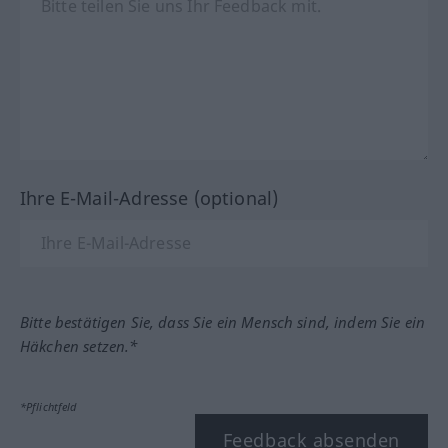
Ihre E-Mail-Adresse (optional)
Bitte bestätigen Sie, dass Sie ein Mensch sind, indem Sie ein
Häkchen setzen.*
*Pflichtfeld
Feedback absenden