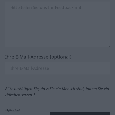
Ihre E-Mail-Adresse (optional)
Bitte bestätigen Sie, dass Sie ein Mensch sind, indem Sie ein
Häkchen setzen.*
*Pflichtfeld