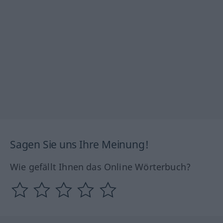
Sagen Sie uns Ihre Meinung!
Wie gefällt Ihnen das Online Wörterbuch?