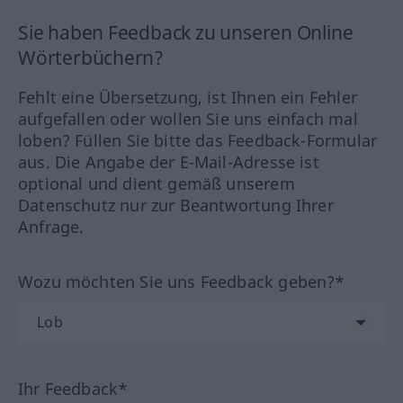
Sie haben Feedback zu unseren Online
Wörterbüchern?
Fehlt eine Übersetzung, ist Ihnen ein Fehler
aufgefallen oder wollen Sie uns einfach mal
loben? Füllen Sie bitte das Feedback-Formular
aus. Die Angabe der E-Mail-Adresse ist
optional und dient gemäß unserem
Datenschutz nur zur Beantwortung Ihrer
Anfrage.
Wozu möchten Sie uns Feedback geben?*
Ihr Feedback*