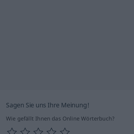
Sagen Sie uns Ihre Meinung!
Wie gefällt Ihnen das Online Wörterbuch?