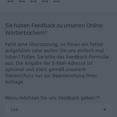
Sie haben Feedback zu unseren Online
Wörterbüchern?
Fehlt eine Übersetzung, ist Ihnen ein Fehler
aufgefallen oder wollen Sie uns einfach mal
loben? Füllen Sie bitte das Feedback-Formular
aus. Die Angabe der E-Mail-Adresse ist
optional und dient gemäß unserem
Datenschutz nur zur Beantwortung Ihrer
Anfrage.
Wozu möchten Sie uns Feedback geben?*