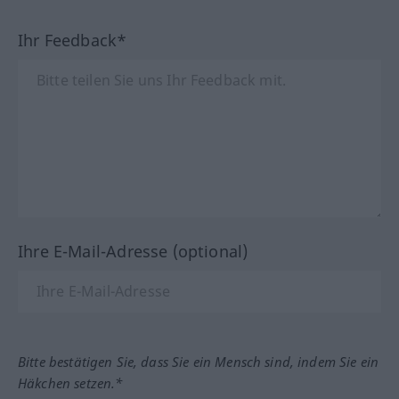
Ihr Feedback*
Ihre E-Mail-Adresse (optional)
Bitte bestätigen Sie, dass Sie ein Mensch sind, indem Sie ein
Häkchen setzen.*