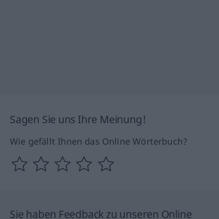
Sagen Sie uns Ihre Meinung!
Wie gefällt Ihnen das Online Wörterbuch?
Sie haben Feedback zu unseren Online