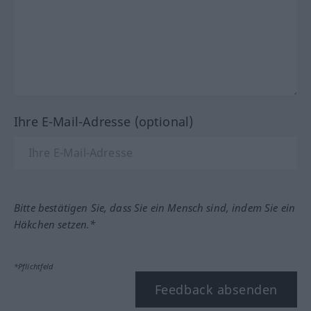
Ihre E-Mail-Adresse (optional)
Bitte bestätigen Sie, dass Sie ein Mensch sind, indem Sie ein
Häkchen setzen.*
*Pflichtfeld
Feedback absenden