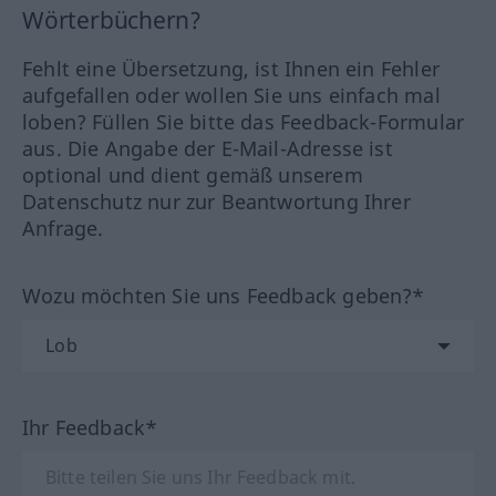
Wörterbüchern?
Fehlt eine Übersetzung, ist Ihnen ein Fehler
aufgefallen oder wollen Sie uns einfach mal
loben? Füllen Sie bitte das Feedback-Formular
aus. Die Angabe der E-Mail-Adresse ist
optional und dient gemäß unserem
Datenschutz nur zur Beantwortung Ihrer
Anfrage.
Wozu möchten Sie uns Feedback geben?*
Ihr Feedback*