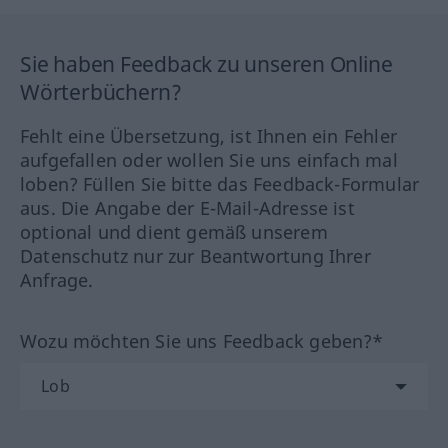
Sie haben Feedback zu unseren Online
Wörterbüchern?
Fehlt eine Übersetzung, ist Ihnen ein Fehler
aufgefallen oder wollen Sie uns einfach mal
loben? Füllen Sie bitte das Feedback-Formular
aus. Die Angabe der E-Mail-Adresse ist
optional und dient gemäß unserem
Datenschutz nur zur Beantwortung Ihrer
Anfrage.
Wozu möchten Sie uns Feedback geben?*