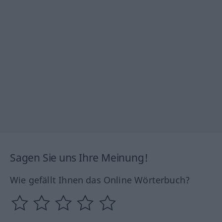
Sagen Sie uns Ihre Meinung!
Wie gefällt Ihnen das Online Wörterbuch?