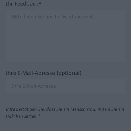
Ihr Feedback*
Ihre E-Mail-Adresse (optional)
Bitte bestätigen Sie, dass Sie ein Mensch sind, indem Sie ein
Häkchen setzen.*