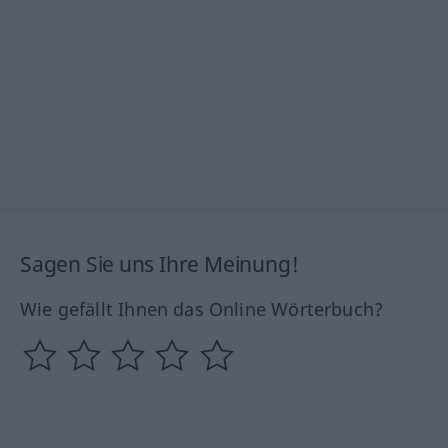
Sagen Sie uns Ihre Meinung!
Wie gefällt Ihnen das Online Wörterbuch?