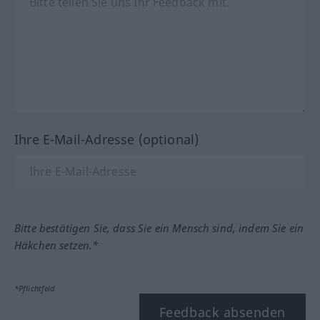
Ihre E-Mail-Adresse (optional)
Bitte bestätigen Sie, dass Sie ein Mensch sind, indem Sie ein
Häkchen setzen.*
*Pflichtfeld
Feedback absenden