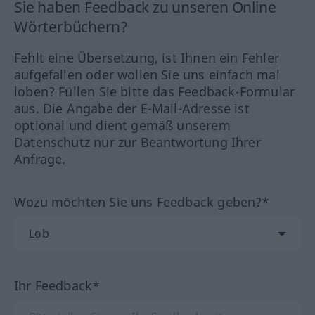
Sie haben Feedback zu unseren Online
Wörterbüchern?
Fehlt eine Übersetzung, ist Ihnen ein Fehler
aufgefallen oder wollen Sie uns einfach mal
loben? Füllen Sie bitte das Feedback-Formular
aus. Die Angabe der E-Mail-Adresse ist
optional und dient gemäß unserem
Datenschutz nur zur Beantwortung Ihrer
Anfrage.
Wozu möchten Sie uns Feedback geben?*
Ihr Feedback*