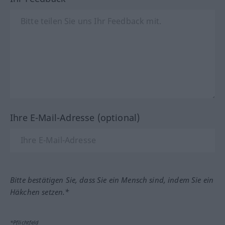
Ihre E-Mail-Adresse (optional)
Bitte bestätigen Sie, dass Sie ein Mensch sind, indem Sie ein
Häkchen setzen.*
*Pflichtfeld