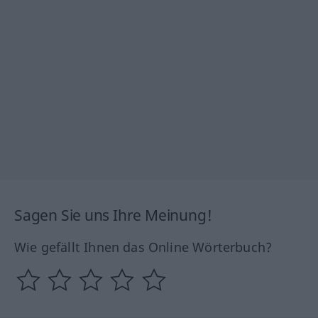
Sagen Sie uns Ihre Meinung!
Wie gefällt Ihnen das Online Wörterbuch?