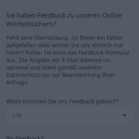
Sie haben Feedback zu unseren Online
Wörterbüchern?
Fehlt eine Übersetzung, ist Ihnen ein Fehler
aufgefallen oder wollen Sie uns einfach mal
loben? Füllen Sie bitte das Feedback-Formular
aus. Die Angabe der E-Mail-Adresse ist
optional und dient gemäß unserem
Datenschutz nur zur Beantwortung Ihrer
Anfrage.
Wozu möchten Sie uns Feedback geben?*
Ihr Feedback*