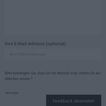
Ihre E-Mail-Adresse (optional)
Bitte bestätigen Sie, dass Sie ein Mensch sind, indem Sie ein
Häkchen setzen.*
*Pflichtfeld
Feedback absenden