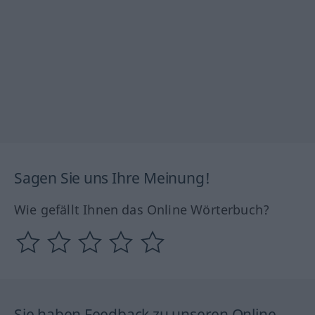
Sagen Sie uns Ihre Meinung!
Wie gefällt Ihnen das Online Wörterbuch?
Sie haben Feedback zu unseren Online