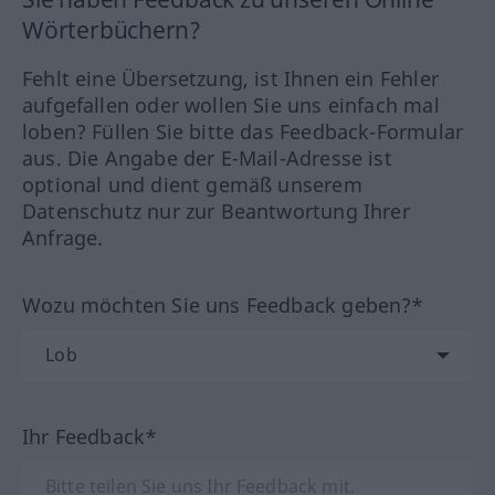
Wörterbüchern?
Fehlt eine Übersetzung, ist Ihnen ein Fehler
aufgefallen oder wollen Sie uns einfach mal
loben? Füllen Sie bitte das Feedback-Formular
aus. Die Angabe der E-Mail-Adresse ist
optional und dient gemäß unserem
Datenschutz nur zur Beantwortung Ihrer
Anfrage.
Wozu möchten Sie uns Feedback geben?*
Ihr Feedback*