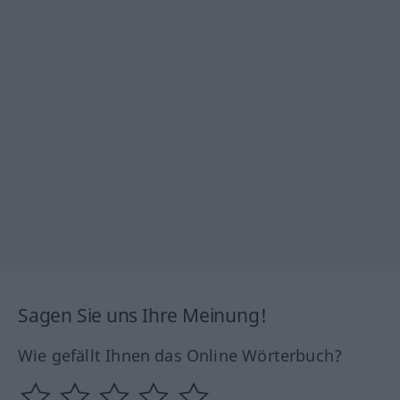
Sagen Sie uns Ihre Meinung!
Wie gefällt Ihnen das Online Wörterbuch?