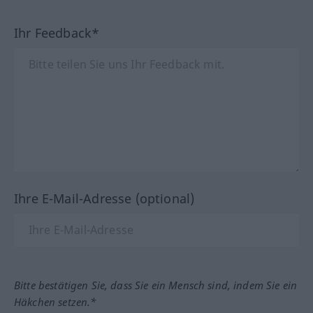
Ihr Feedback*
Ihre E-Mail-Adresse (optional)
Bitte bestätigen Sie, dass Sie ein Mensch sind, indem Sie ein
Häkchen setzen.*