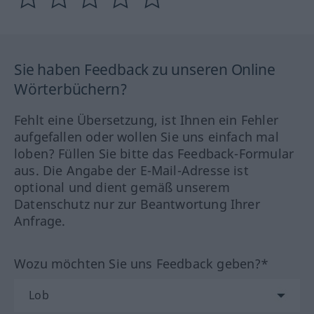
Sie haben Feedback zu unseren Online
Wörterbüchern?
Fehlt eine Übersetzung, ist Ihnen ein Fehler
aufgefallen oder wollen Sie uns einfach mal
loben? Füllen Sie bitte das Feedback-Formular
aus. Die Angabe der E-Mail-Adresse ist
optional und dient gemäß unserem
Datenschutz nur zur Beantwortung Ihrer
Anfrage.
Wozu möchten Sie uns Feedback geben?*