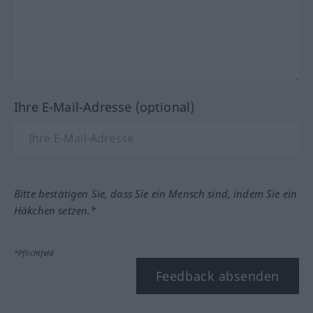
Ihre E-Mail-Adresse (optional)
Bitte bestätigen Sie, dass Sie ein Mensch sind, indem Sie ein
Häkchen setzen.*
*Pflichtfeld
Feedback absenden