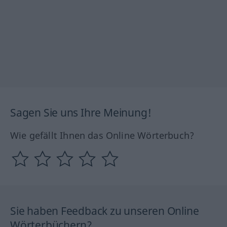
Sagen Sie uns Ihre Meinung!
Wie gefällt Ihnen das Online Wörterbuch?
Sie haben Feedback zu unseren Online
Wörterbüchern?