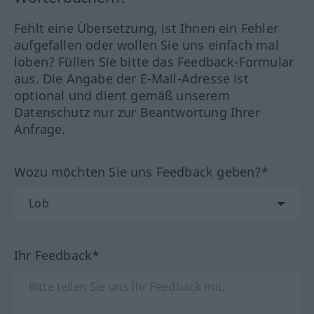
Fehlt eine Übersetzung, ist Ihnen ein Fehler
aufgefallen oder wollen Sie uns einfach mal
loben? Füllen Sie bitte das Feedback-Formular
aus. Die Angabe der E-Mail-Adresse ist
optional und dient gemäß unserem
Datenschutz nur zur Beantwortung Ihrer
Anfrage.
Wozu möchten Sie uns Feedback geben?*
Ihr Feedback*