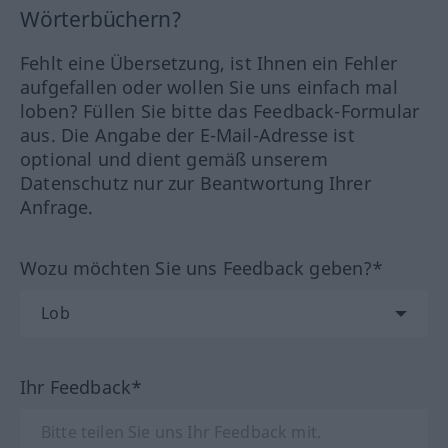
Wörterbüchern?
Fehlt eine Übersetzung, ist Ihnen ein Fehler
aufgefallen oder wollen Sie uns einfach mal
loben? Füllen Sie bitte das Feedback-Formular
aus. Die Angabe der E-Mail-Adresse ist
optional und dient gemäß unserem
Datenschutz nur zur Beantwortung Ihrer
Anfrage.
Wozu möchten Sie uns Feedback geben?*
Ihr Feedback*