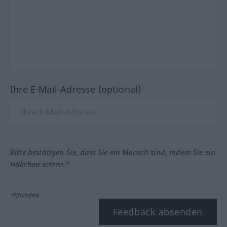
Ihre E-Mail-Adresse (optional)
Bitte bestätigen Sie, dass Sie ein Mensch sind, indem Sie ein
Häkchen setzen.*
*Pflichtfeld
Feedback absenden