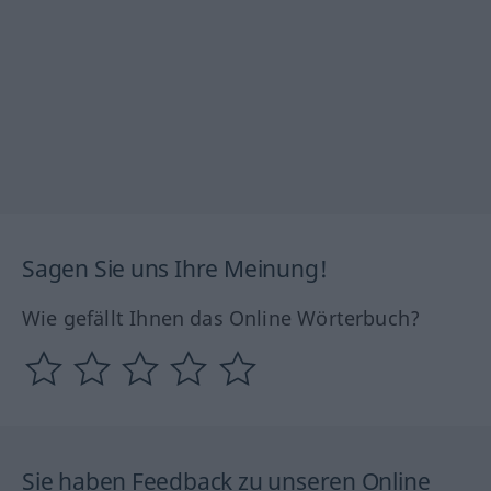
Sagen Sie uns Ihre Meinung!
Wie gefällt Ihnen das Online Wörterbuch?
Sie haben Feedback zu unseren Online