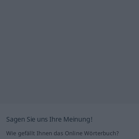
Sagen Sie uns Ihre Meinung!
Wie gefällt Ihnen das Online Wörterbuch?