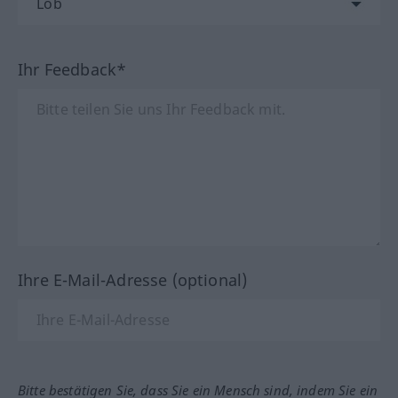
Ihr Feedback*
Ihre E-Mail-Adresse (optional)
Bitte bestätigen Sie, dass Sie ein Mensch sind, indem Sie ein