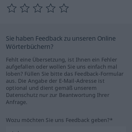
Sie haben Feedback zu unseren Online
Wörterbüchern?
Fehlt eine Übersetzung, ist Ihnen ein Fehler
aufgefallen oder wollen Sie uns einfach mal
loben? Füllen Sie bitte das Feedback-Formular
aus. Die Angabe der E-Mail-Adresse ist
optional und dient gemäß unserem
Datenschutz nur zur Beantwortung Ihrer
Anfrage.
Wozu möchten Sie uns Feedback geben?*