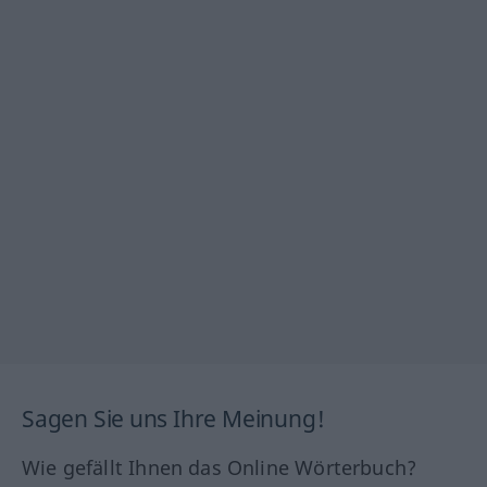
Sagen Sie uns Ihre Meinung!
Wie gefällt Ihnen das Online Wörterbuch?