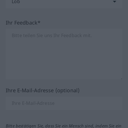
Ihr Feedback*
Ihre E-Mail-Adresse (optional)
Bitte bestätigen Sie, dass Sie ein Mensch sind, indem Sie ein