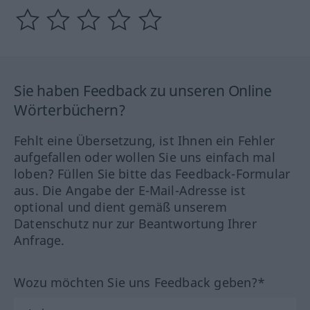
Sie haben Feedback zu unseren Online
Wörterbüchern?
Fehlt eine Übersetzung, ist Ihnen ein Fehler
aufgefallen oder wollen Sie uns einfach mal
loben? Füllen Sie bitte das Feedback-Formular
aus. Die Angabe der E-Mail-Adresse ist
optional und dient gemäß unserem
Datenschutz nur zur Beantwortung Ihrer
Anfrage.
Wozu möchten Sie uns Feedback geben?*