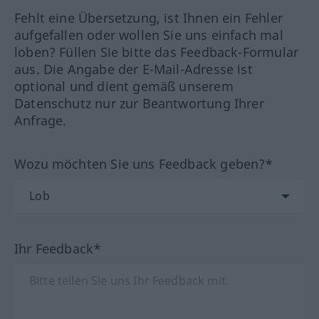
Fehlt eine Übersetzung, ist Ihnen ein Fehler
aufgefallen oder wollen Sie uns einfach mal
loben? Füllen Sie bitte das Feedback-Formular
aus. Die Angabe der E-Mail-Adresse ist
optional und dient gemäß unserem
Datenschutz nur zur Beantwortung Ihrer
Anfrage.
Wozu möchten Sie uns Feedback geben?*
Ihr Feedback*