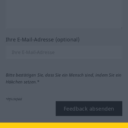
Ihre E-Mail-Adresse (optional)
Bitte bestätigen Sie, dass Sie ein Mensch sind, indem Sie ein
Häkchen setzen.*
*Pflichtfeld
Feedback absenden