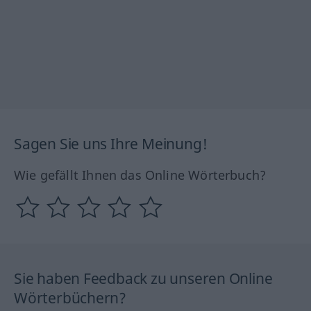
Sagen Sie uns Ihre Meinung!
Wie gefällt Ihnen das Online Wörterbuch?
Sie haben Feedback zu unseren Online
Wörterbüchern?