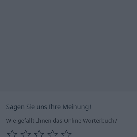
Sagen Sie uns Ihre Meinung!
Wie gefällt Ihnen das Online Wörterbuch?