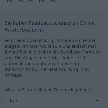
Sie haben Feedback zu unseren Online
Wörterbüchern?
Fehlt eine Übersetzung, ist Ihnen ein Fehler
aufgefallen oder wollen Sie uns einfach mal
loben? Füllen Sie bitte das Feedback-Formular
aus. Die Angabe der E-Mail-Adresse ist
optional und dient gemäß unserem
Datenschutz nur zur Beantwortung Ihrer
Anfrage.
Wozu möchten Sie uns Feedback geben?*