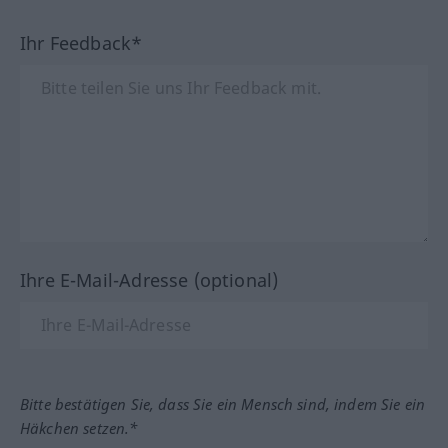
Ihr Feedback*
Ihre E-Mail-Adresse (optional)
Bitte bestätigen Sie, dass Sie ein Mensch sind, indem Sie ein
Häkchen setzen.*