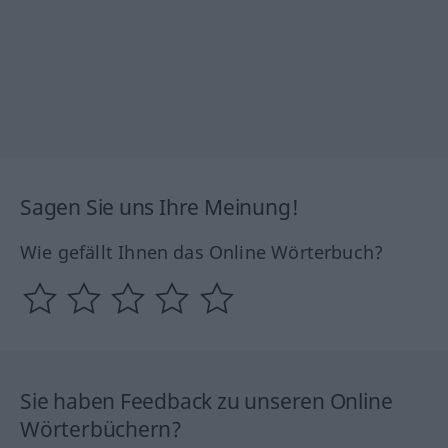
Sagen Sie uns Ihre Meinung!
Wie gefällt Ihnen das Online Wörterbuch?
Sie haben Feedback zu unseren Online
Wörterbüchern?