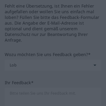
Fehlt eine Übersetzung, ist Ihnen ein Fehler
aufgefallen oder wollen Sie uns einfach mal
loben? Füllen Sie bitte das Feedback-Formular
aus. Die Angabe der E-Mail-Adresse ist
optional und dient gemäß unserem
Datenschutz nur zur Beantwortung Ihrer
Anfrage.
Wozu möchten Sie uns Feedback geben?*
Ihr Feedback*