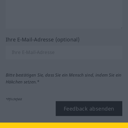
Ihre E-Mail-Adresse (optional)
Bitte bestätigen Sie, dass Sie ein Mensch sind, indem Sie ein
Häkchen setzen.*
*Pflichtfeld
Feedback absenden