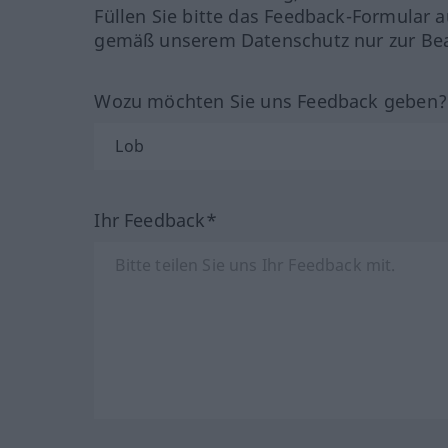
Füllen Sie bitte das Feedback-Formular a
gemäß unserem Datenschutz nur zur Bea
Wozu möchten Sie uns Feedback geben
Ihr Feedback*