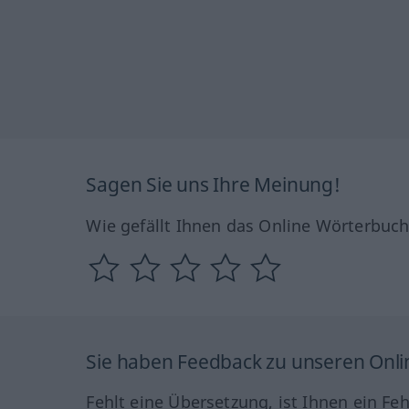
Sagen Sie uns Ihre Meinung!
Wie gefällt Ihnen das Online Wörterbuc
Sie haben Feedback zu unseren Onl
Fehlt eine Übersetzung, ist Ihnen ein Fe