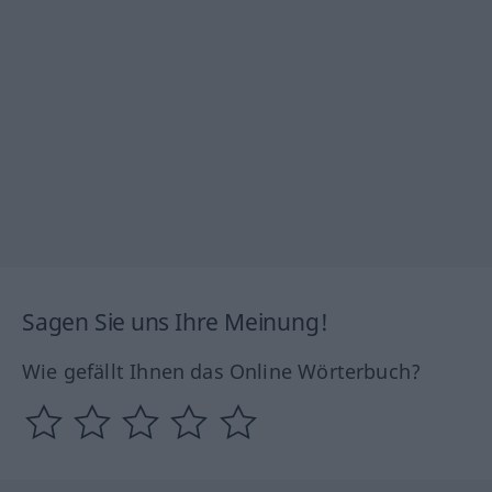
Sagen Sie uns Ihre Meinung!
Wie gefällt Ihnen das Online Wörterbuch?