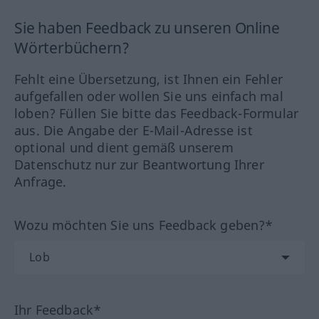
Sie haben Feedback zu unseren Online
Wörterbüchern?
Fehlt eine Übersetzung, ist Ihnen ein Fehler
aufgefallen oder wollen Sie uns einfach mal
loben? Füllen Sie bitte das Feedback-Formular
aus. Die Angabe der E-Mail-Adresse ist
optional und dient gemäß unserem
Datenschutz nur zur Beantwortung Ihrer
Anfrage.
Wozu möchten Sie uns Feedback geben?*
Ihr Feedback*