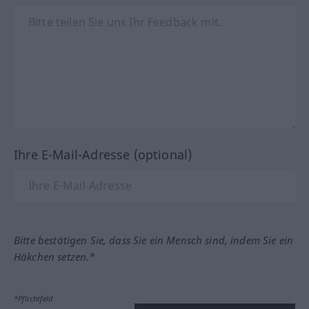
Ihre E-Mail-Adresse (optional)
Bitte bestätigen Sie, dass Sie ein Mensch sind, indem Sie ein
Häkchen setzen.*
*Pflichtfeld