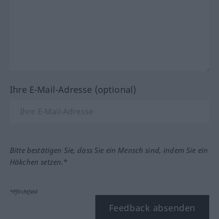
Ihre E-Mail-Adresse (optional)
Bitte bestätigen Sie, dass Sie ein Mensch sind, indem Sie ein
Häkchen setzen.*
*Pflichtfeld
Feedback absenden