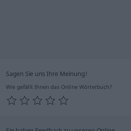
Sagen Sie uns Ihre Meinung!
Wie gefällt Ihnen das Online Wörterbuch?
Sie haben Feedback zu unseren Online