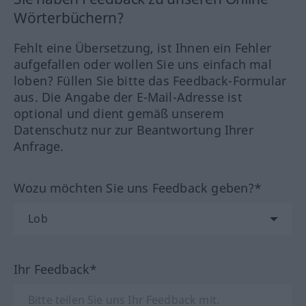
Wörterbüchern?
Fehlt eine Übersetzung, ist Ihnen ein Fehler
aufgefallen oder wollen Sie uns einfach mal
loben? Füllen Sie bitte das Feedback-Formular
aus. Die Angabe der E-Mail-Adresse ist
optional und dient gemäß unserem
Datenschutz nur zur Beantwortung Ihrer
Anfrage.
Wozu möchten Sie uns Feedback geben?*
Ihr Feedback*