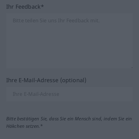
Ihr Feedback*
Ihre E-Mail-Adresse (optional)
Bitte bestätigen Sie, dass Sie ein Mensch sind, indem Sie ein
Häkchen setzen.*