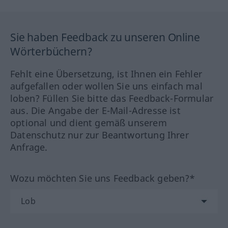
Sie haben Feedback zu unseren Online
Wörterbüchern?
Fehlt eine Übersetzung, ist Ihnen ein Fehler
aufgefallen oder wollen Sie uns einfach mal
loben? Füllen Sie bitte das Feedback-Formular
aus. Die Angabe der E-Mail-Adresse ist
optional und dient gemäß unserem
Datenschutz nur zur Beantwortung Ihrer
Anfrage.
Wozu möchten Sie uns Feedback geben?*