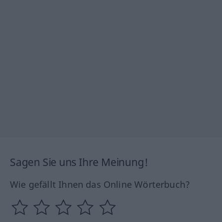
Sagen Sie uns Ihre Meinung!
Wie gefällt Ihnen das Online Wörterbuch?