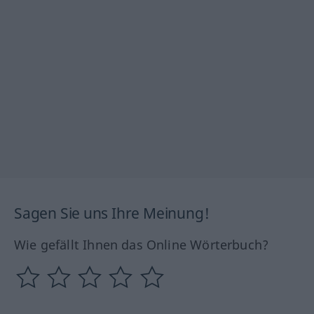
Sagen Sie uns Ihre Meinung!
Wie gefällt Ihnen das Online Wörterbuch?