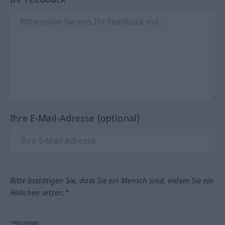
Ihre E-Mail-Adresse (optional)
Bitte bestätigen Sie, dass Sie ein Mensch sind, indem Sie ein
Häkchen setzen.*
*Pflichtfeld