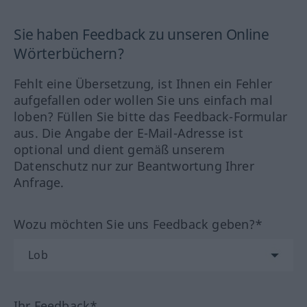
Sie haben Feedback zu unseren Online
Wörterbüchern?
Fehlt eine Übersetzung, ist Ihnen ein Fehler
aufgefallen oder wollen Sie uns einfach mal
loben? Füllen Sie bitte das Feedback-Formular
aus. Die Angabe der E-Mail-Adresse ist
optional und dient gemäß unserem
Datenschutz nur zur Beantwortung Ihrer
Anfrage.
Wozu möchten Sie uns Feedback geben?*
Ihr Feedback*