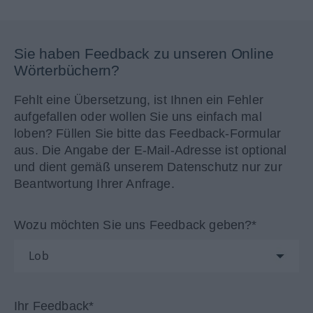
Sie haben Feedback zu unseren Online
Wörterbüchern?
Fehlt eine Übersetzung, ist Ihnen ein Fehler
aufgefallen oder wollen Sie uns einfach mal
loben? Füllen Sie bitte das Feedback-Formular
aus. Die Angabe der E-Mail-Adresse ist optional
und dient gemäß unserem Datenschutz nur zur
Beantwortung Ihrer Anfrage.
Wozu möchten Sie uns Feedback geben?*
Ihr Feedback*