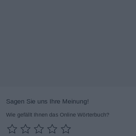
Sagen Sie uns Ihre Meinung!
Wie gefällt Ihnen das Online Wörterbuch?