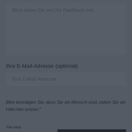
Ihre E-Mail-Adresse (optional)
Bitte bestätigen Sie, dass Sie ein Mensch sind, indem Sie ein
Häkchen setzen.*
*Pflichtfeld