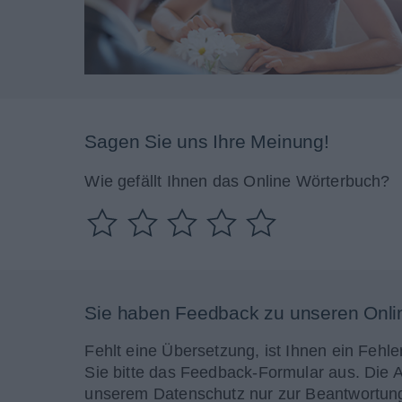
Sagen Sie uns Ihre Meinung!
Wie gefällt Ihnen das Online Wörterbuch?
Sie haben Feedback zu unseren Onli
Fehlt eine Übersetzung, ist Ihnen ein Fehle
Sie bitte das Feedback-Formular aus. Die 
unserem Datenschutz nur zur Beantwortung