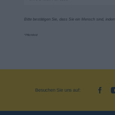
Bitte bestätigen Sie, dass Sie ein Mensch sind, inde
*Pflichtfeld
Besuchen Sie uns auf:
facebo