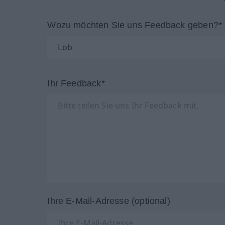
Wozu möchten Sie uns Feedback geben?*
Ihr Feedback*
Ihre E-Mail-Adresse (optional)