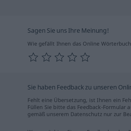
Sagen Sie uns Ihre Meinung!
Wie gefällt Ihnen das Online Wörterbuc
Sie haben Feedback zu unseren Onl
Fehlt eine Übersetzung, ist Ihnen ein Fe
Füllen Sie bitte das Feedback-Formular a
gemäß unserem Datenschutz nur zur Bea